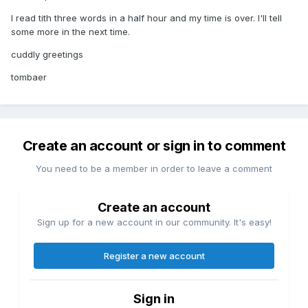
I read tith three words in a half hour and my time is over. I'll tell
some more in the next time.
cuddly greetings
tombaer
Create an account or sign in to comment
You need to be a member in order to leave a comment
Create an account
Sign up for a new account in our community. It's easy!
Register a new account
Sign in