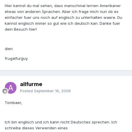
Hier kannst du mal sehen, dass manschmal lernen Amerikaner
etwas von anderen Sprachen. Aber ich frage mich nun ob es
einfacher fuer uns noch auf englisch zu unterhalten waere. Du
kannst englisch immer so gut wie ich deutsch kan. Danke fuer
dein Besuch hier!
dien
frugalfurguy
allfurme
Posted
September 16, 2006
Tombaer,
Ich bin englisch und ich kann nicht Deutsches sprechen. Ich
schreibe dieses Verwenden eines