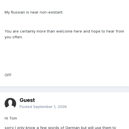
My Russian is near non-existant.
You are certainly more than welcome here and hope to hear from
you often.
OFF
Guest
Posted
September 1, 2006
Hi Tom
sorry I only know a few words of German but will use them to