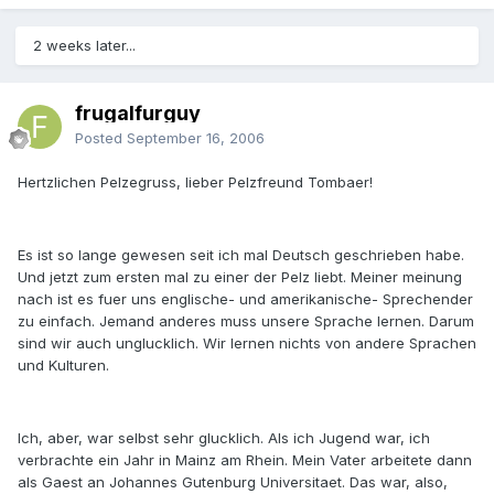
2 weeks later...
frugalfurguy
Posted
September 16, 2006
Hertzlichen Pelzegruss, lieber Pelzfreund Tombaer!
Es ist so lange gewesen seit ich mal Deutsch geschrieben habe.
Und jetzt zum ersten mal zu einer der Pelz liebt. Meiner meinung
nach ist es fuer uns englische- und amerikanische- Sprechender
zu einfach. Jemand anderes muss unsere Sprache lernen. Darum
sind wir auch unglucklich. Wir lernen nichts von andere Sprachen
und Kulturen.
Ich, aber, war selbst sehr glucklich. Als ich Jugend war, ich
verbrachte ein Jahr in Mainz am Rhein. Mein Vater arbeitete dann
als Gaest an Johannes Gutenburg Universitaet. Das war, also,